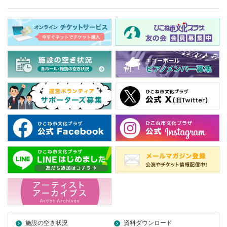
施設の空き状況
資料ダウンロード