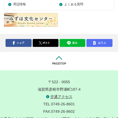
周辺情報
よくある質問
シェア
ポスト
送る
はてぶ
PAGETOP
〒522 - 0055
滋賀県彦根市野瀬町187-4
交通アクセス
TEL.0749-26-8601
FAX.0749-26-8602