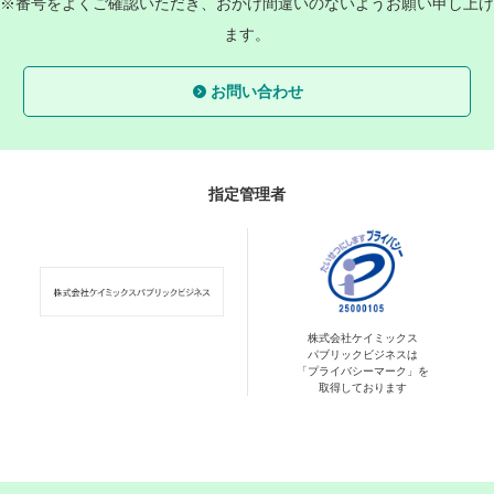
※番号をよくご確認いただき、おかけ間違いのないようお願い申し上げ
ます。
お問い合わせ
指定管理者
株式会社ケイミックス
パブリックビジネスは
「プライバシーマーク」を
取得しております