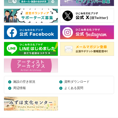
施設の空き状況
資料ダウンロード
周辺情報
よくある質問