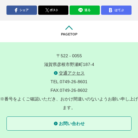
シェア
ポスト
送る
はてぶ
PAGETOP
〒522 - 0055
滋賀県彦根市野瀬町187-4
交通アクセス
TEL.0749-26-8601
FAX.0749-26-8602
※番号をよくご確認いただき、おかけ間違いのないようお願い申し上げ
ます。
お問い合わせ