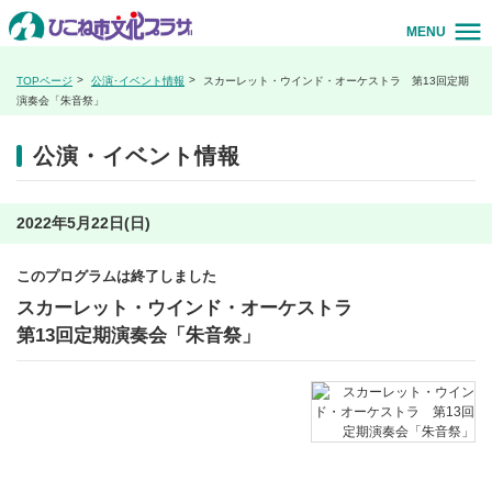
MENU
TOPページ
公演･イベント情報
スカーレット・ウインド・オーケストラ 第13回定期
演奏会「朱音祭」
公演・イベント情報
2022年5月22日(日)
このプログラムは終了しました
スカーレット・ウインド・オーケストラ
第13回定期演奏会「朱音祭」