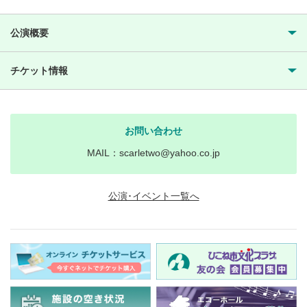
公演概要
チケット情報
お問い合わせ
MAIL：scarletwo@yahoo.co.jp
公演･イベント一覧へ