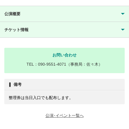
公演概要
チケット情報
お問い合わせ
TEL：090-9551-4071（事務局：佐々木）
備考
整理券は当日入口でも配布します。
公演･イベント一覧へ