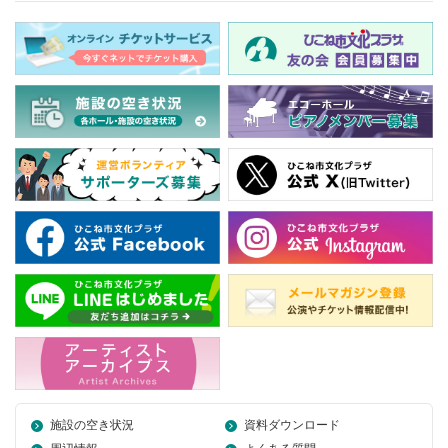
施設の空き状況
資料ダウンロード