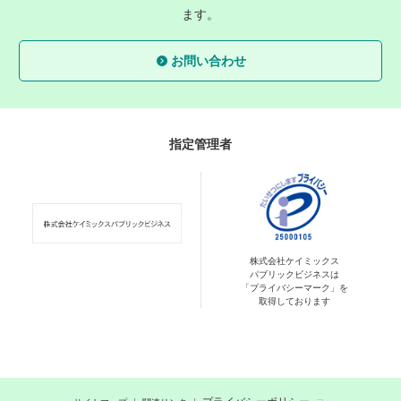
ます。
お問い合わせ
指定管理者
株式会社ケイミックス
パブリックビジネスは
「プライバシーマーク」を
取得しております