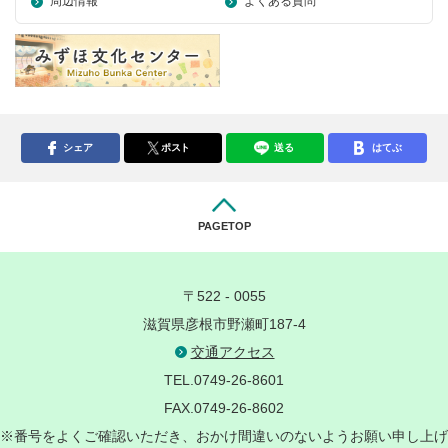
周辺情報
よくある質問
シェア
ポスト
送る
はてぶ
PAGETOP
〒522 - 0055
滋賀県彦根市野瀬町187-4
交通アクセス
TEL.0749-26-8601
FAX.0749-26-8602
※番号をよくご確認いただき、おかけ間違いのないようお願い申し上げ