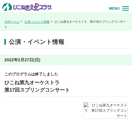
MENU
TOPページ
公演･イベント情報
ひこね第九オーケストラ 第17回スプリングコンサー
ト
公演・イベント情報
2022年2月27日(日)
このプログラムは終了しました
ひこね第九オーケストラ
第17回スプリングコンサート