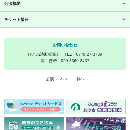
公演概要
チケット情報
お問い合わせ
ひこね演劇鑑賞会 TEL：0749-27-3739
浦 携帯：090-5360-3437
公演･イベント一覧へ