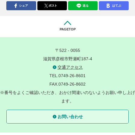
シェア
ポスト
送る
はてぶ
PAGETOP
〒522 - 0055
滋賀県彦根市野瀬町187-4
交通アクセス
TEL.0749-26-8601
FAX.0749-26-8602
※番号をよくご確認いただき、おかけ間違いのないようお願い申し上げ
ます。
お問い合わせ