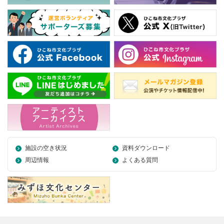
施設の空き状況
資料ダウンロード
周辺情報
よくある質問