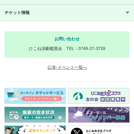
チケット情報
お問い合わせ
ひこね演劇鑑賞会 TEL：0749-27-3739
公演･イベント一覧へ