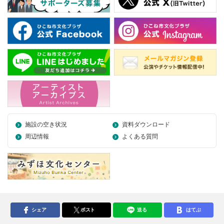
施設の空き状況
資料ダウンロード
周辺情報
よくある質問
シェア
ポスト
送る
はてぶ