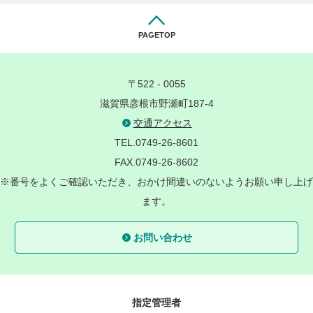
PAGETOP
〒522 - 0055
滋賀県彦根市野瀬町187-4
交通アクセス
TEL.0749-26-8601
FAX.0749-26-8602
※番号をよくご確認いただき、おかけ間違いのないようお願い申し上げ
ます。
お問い合わせ
指定管理者