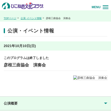
MENU
TOPページ
公演･イベント情報
彦根三曲協会 演奏会
公演・イベント情報
2021年10月10日(日)
このプログラムは終了しました
彦根三曲協会 演奏会
公演概要