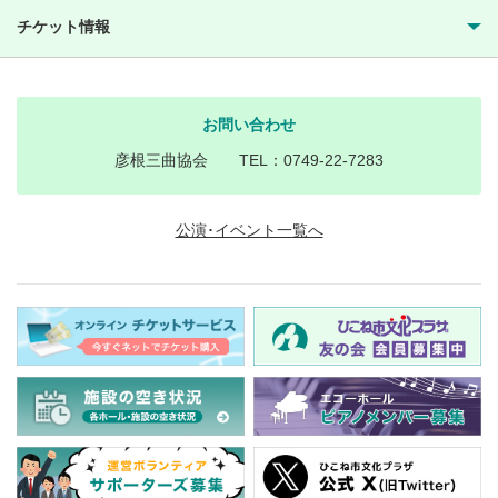
チケット情報
お問い合わせ
彦根三曲協会 TEL：0749-22-7283
公演･イベント一覧へ