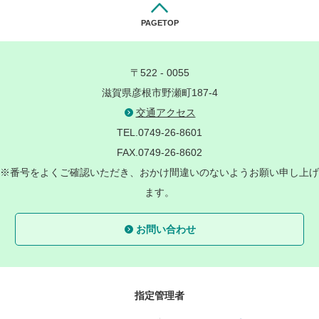
PAGETOP
〒522 - 0055
滋賀県彦根市野瀬町187-4
交通アクセス
TEL.0749-26-8601
FAX.0749-26-8602
※番号をよくご確認いただき、おかけ間違いのないようお願い申し上げ
ます。
お問い合わせ
指定管理者