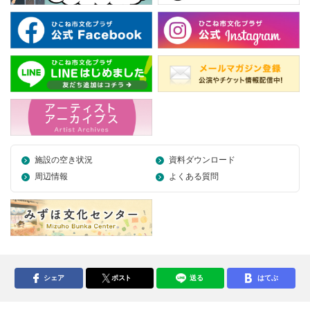
施設の空き状況
資料ダウンロード
周辺情報
よくある質問
シェア
ポスト
送る
はてぶ