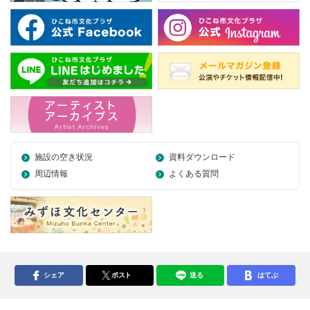
施設の空き状況
資料ダウンロード
周辺情報
よくある質問
シェア
ポスト
送る
はてぶ