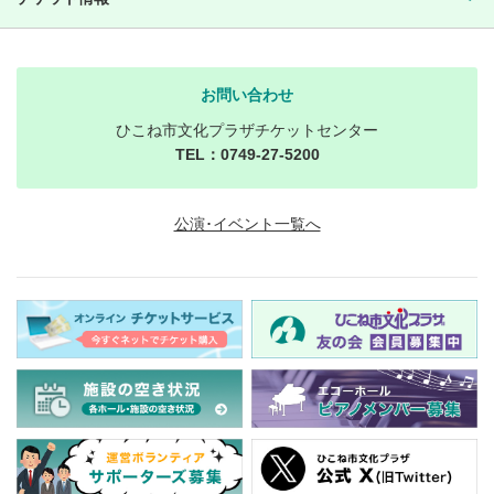
お問い合わせ
ひこね市文化プラザチケットセンター
TEL：0749-27-5200
公演･イベント一覧へ