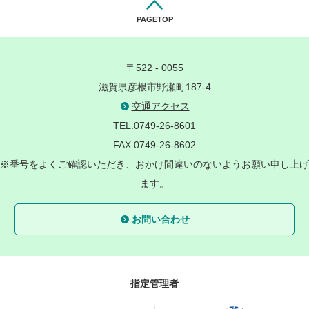
PAGETOP
〒522 - 0055
滋賀県彦根市野瀬町187-4
交通アクセス
TEL.0749-26-8601
FAX.0749-26-8602
※番号をよくご確認いただき、おかけ間違いのないようお願い申し上げ
ます。
お問い合わせ
指定管理者