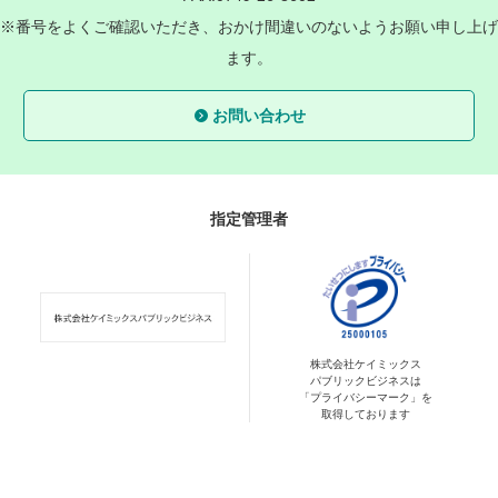
※番号をよくご確認いただき、おかけ間違いのないようお願い申し上げ
ます。
お問い合わせ
指定管理者
株式会社ケイミックス
パブリックビジネスは
「プライバシーマーク」を
取得しております