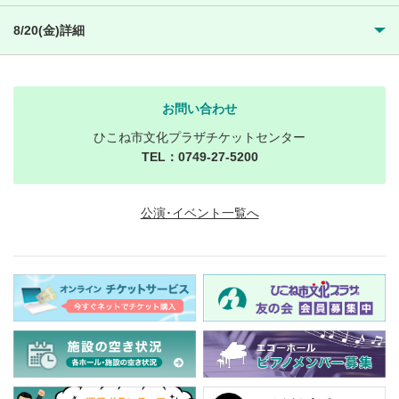
8/20(金)詳細
お問い合わせ
ひこね市文化プラザチケットセンター
TEL：0749-27-5200
公演･イベント一覧へ