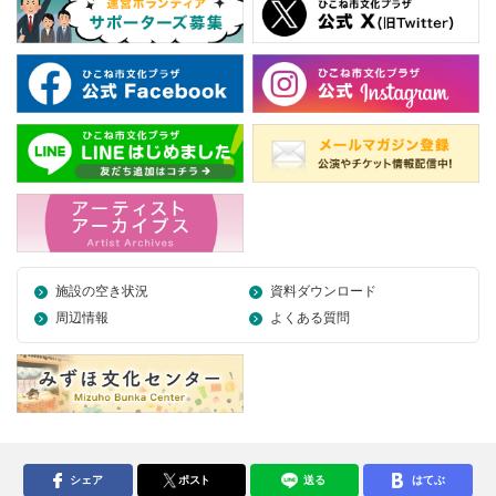
施設の空き状況
資料ダウンロード
周辺情報
よくある質問
シェア
ポスト
送る
はてぶ